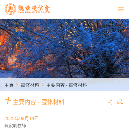
主頁
靈修材料
主要内容 - 靈修材料
主要内容 - 靈修材料
2025年09月14日
陳家明牧師