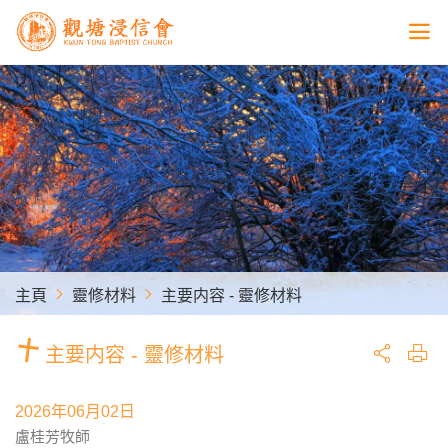
主頁
靈修材料
主要内容 - 靈修材料
主要内容 - 靈修材料
2026年06月02日
盧桂芳牧師