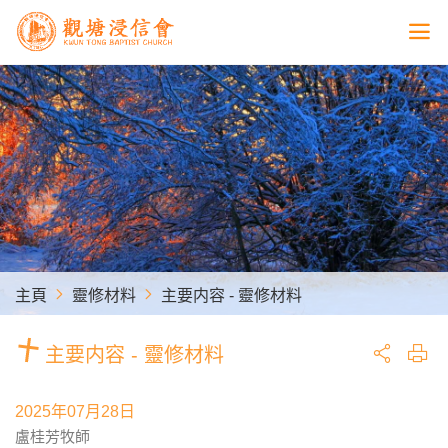
主頁
靈修材料
主要内容 - 靈修材料
主要内容 - 靈修材料
2025年07月28日
盧桂芳牧師