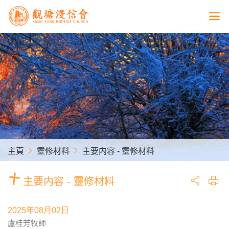
主頁
靈修材料
主要内容 - 靈修材料
主要内容 - 靈修材料
2025年08月02日
盧桂芳牧師