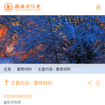
主頁
靈修材料
主要内容 - 靈修材料
主要内容 - 靈修材料
2025年09月15日
盧桂芳牧師